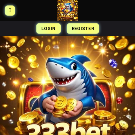
Skip
to
content
LOGIN
REGISTER