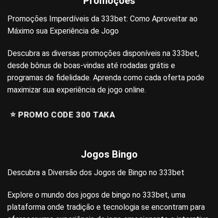
Promoções
Promoções Imperdíveis da 333bet: Como Aproveitar ao
Máximo sua Experiência de Jogo
Descubra as diversas promoções disponíveis na 333bet,
desde bônus de boas-vindas até rodadas grátis e
programas de fidelidade. Aprenda como cada oferta pode
maximizar sua experiência de jogo online.
⭐️ PROMO CODE 300 TAKA
Jogos Bingo
Descubra a Diversão dos Jogos de Bingo no 333bet
Explore o mundo dos jogos de bingo no 333bet, uma
plataforma onde tradição e tecnologia se encontram para